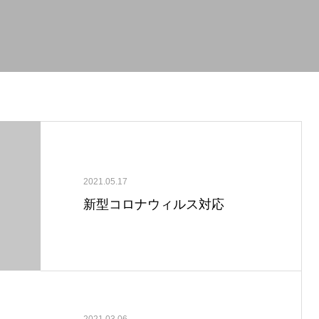
2021.05.17
新型コロナウィルス対応