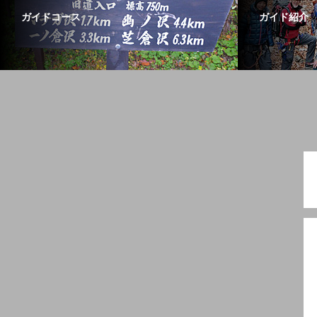
ガイドコース
ガイド紹介