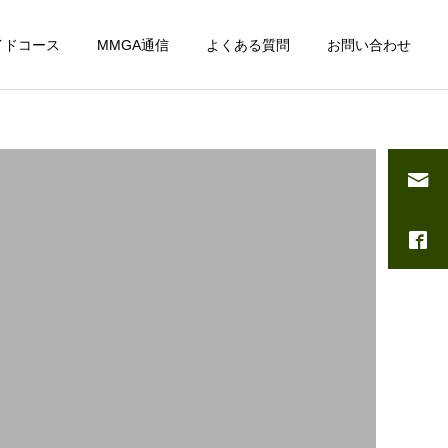
イドコース
MMGA通信
よくある質問
お問い合わせ