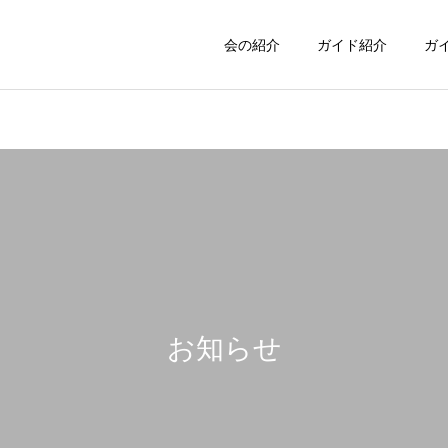
会の紹介
ガイド紹介
ガ
お知らせ