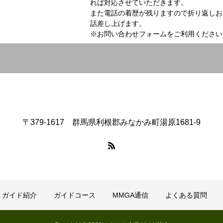
れば対応させていただきます。
また電話の着歴が残りますので折り返しお
話差し上げます。
※お問い合わせフォームをご利用ください
〒379-1617 群馬県利根郡みなかみ町湯原1681-9
ガイド紹介
ガイドコース
MMGA通信
よくある質問