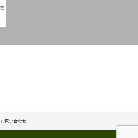
電
。
お問い合わせ