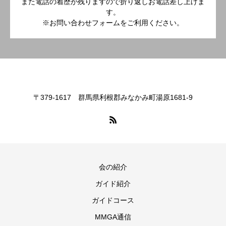
また電話の着歴が残りますので折り返しお電話差し上げま
す。
※お問い合わせフォームをご利用ください。
〒379-1617 群馬県利根郡みなかみ町湯原1681-9
会の紹介
ガイド紹介
ガイドコース
MMGA通信