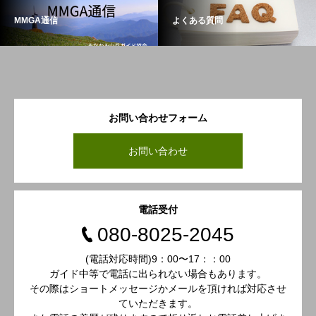
MMGA通信
よくある質問
お問い合わせフォーム
お問い合わせ
電話受付
080-8025-2045
(電話対応時間)9：00〜17：：00
ガイド中等で電話に出られない場合もあります。
その際はショートメッセージかメールを頂ければ対応させ
ていただきます。