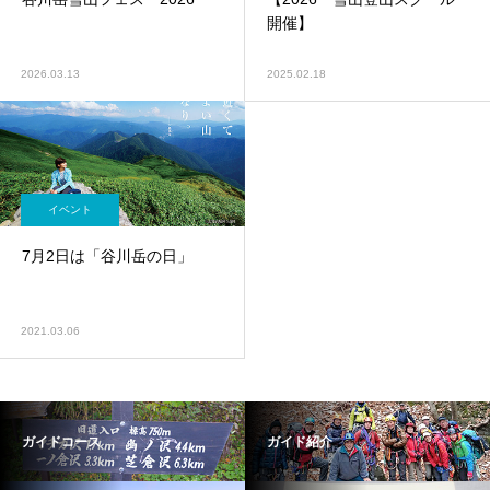
開催】
2026.03.13
2025.02.18
イベント
7月2日は「谷川岳の日」
2021.03.06
ガイドコース
ガイド紹介